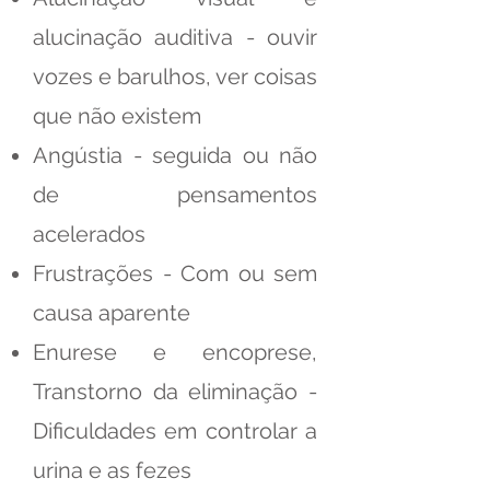
alucinação auditiva - ouvir
vozes e barulhos, ver coisas
que não existem
Angústia - seguida ou não
de pensamentos
acelerados
Frustrações - Com ou sem
causa aparente
Enurese e encoprese,
Transtorno da eliminação -
Dificuldades em controlar a
urina e as fezes