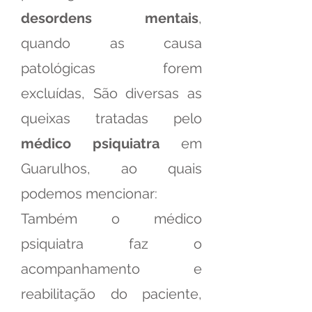
desordens mentais
,
quando as causa
patológicas forem
excluídas, São diversas as
queixas tratadas pelo
médico psiquiatra
em
Guarulhos, ao quais
podemos mencionar:
Também o médico
psiquiatra faz o
acompanhamento e
reabilitação do paciente,