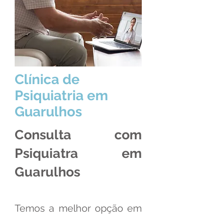
Clínica de
Psiquiatria em
Guarulhos
Consulta com
Psiquiatra em
Guarulhos
Temos a melhor opção em