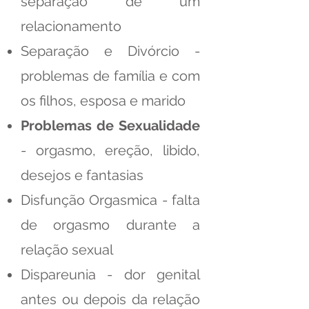
separação de um
relacionamento
Separação e Divórcio -
problemas de família e com
os filhos, esposa e marido
Problemas de Sexualidade
- orgasmo, ereção, libido,
desejos e fantasias
Disfunção Orgasmica - falta
de orgasmo durante a
relação sexual
Dispareunia - dor genital
antes ou depois da relação