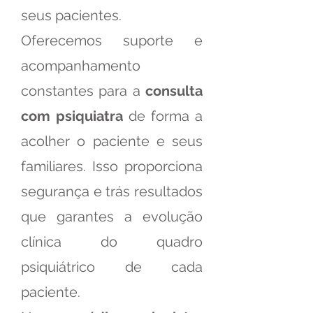
seus pacientes.
Oferecemos suporte e
acompanhamento
constantes para a
consulta
com psiquiatra
de forma a
acolher o paciente e seus
familiares. Isso proporciona
segurança e trás resultados
que garantes a evolução
clínica do quadro
psiquiátrico de cada
paciente.