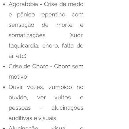
Agorafobia - Crise de medo
e pânico repentino, com
sensação de morte e
somatizações (suor,
taquicardia, choro, falta de
ar, etc)
Crise de Choro - Choro sem
motivo
Ouvir vozes, zumbido no
ouvido, ver vultos e
pessoas - alucinações
auditivas e visuais
Alucinação visual e