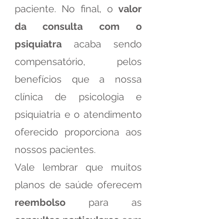
paciente. No final, o
valor
da consulta com o
psiquiatra
acaba sendo
compensatório, pelos
benefícios que a nossa
clínica de psicologia e
psiquiatria e o atendimento
oferecido proporciona aos
nossos pacientes.
Vale lembrar que muitos
planos de saúde oferecem
reembolso
para as