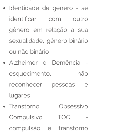
Identidade de gênero - se
identificar com outro
gênero em relação a sua
sexualidade, gênero binário
ou não binário
Alzheimer e Demência -
esquecimento, não
reconhecer pessoas e
lugares
Transtorno Obsessivo
Compulsivo TOC -
compulsão e transtorno