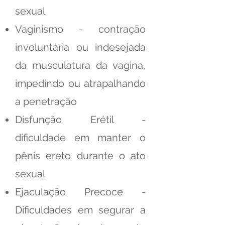
sexual
Vaginismo - contração
involuntária ou indesejada
da musculatura da vagina,
impedindo ou atrapalhando
a penetração
Disfunção Erétil -
dificuldade em manter o
pênis ereto durante o ato
sexual
Ejaculação Precoce -
Dificuldades em segurar a