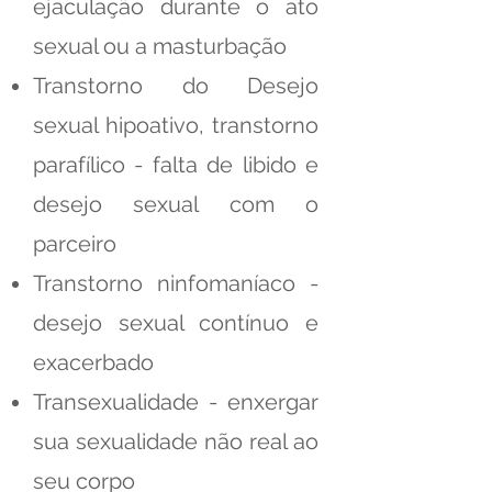
ejaculação durante o ato
sexual ou a masturbação
Transtorno do Desejo
sexual hipoativo, transtorno
parafílico - falta de libido e
desejo sexual com o
parceiro
Transtorno ninfomaníaco -
desejo sexual contínuo e
exacerbado
Transexualidade - enxergar
sua sexualidade não real ao
seu corpo