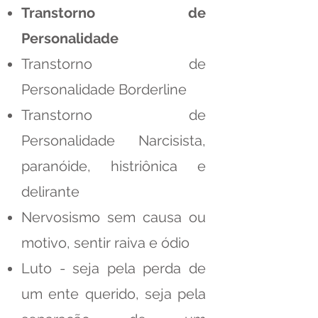
Transtorno de
Personalidade
Transtorno de
Personalidade Borderline
Transtorno de
Personalidade Narcisista,
paranóide, histriônica e
delirante
Nervosismo sem causa ou
motivo, sentir raiva e ódio
Luto - seja pela perda de
um ente querido, seja pela