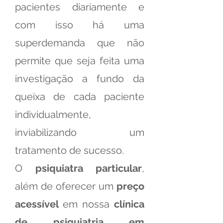
pacientes diariamente e
com isso há uma
superdemanda que não
permite que seja feita uma
investigação a fundo da
queixa de cada paciente
individualmente,
inviabilizando um
tratamento de sucesso.
O
psiquiatra particular
,
além de oferecer um
preço
acessível
em nossa
clínica
de psiquiatria em