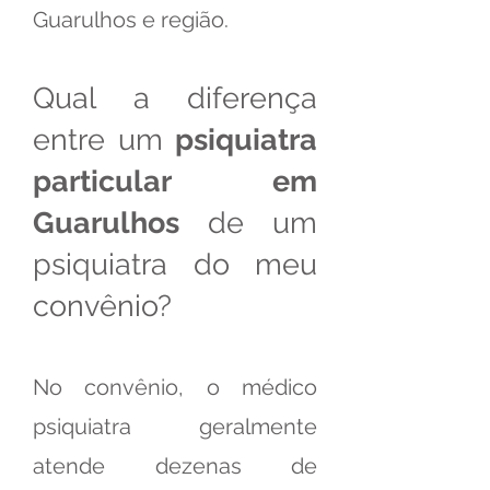
Guarulhos e região.
Qual a diferença
entre um
psiquiatra
particular em
Guarulhos
de um
psiquiatra do meu
convênio?
No convênio, o médico
psiquiatra geralmente
atende dezenas de