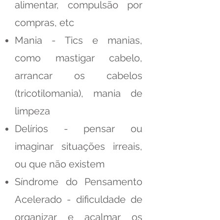
alimentar, compulsão por
compras, etc
Mania - Tics e manias,
como mastigar cabelo,
arrancar os cabelos
(tricotilomania), mania de
limpeza
Delírios - pensar ou
imaginar situações irreais,
ou que não existem
Síndrome do Pensamento
Acelerado - dificuldade de
organizar e acalmar os