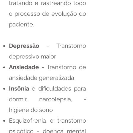
tratando e rastreando todo
o processo de evolução do
paciente.
Depressão
- Transtorno
depressivo maior
Ansiedade
- Transtorno de
ansiedade generalizada
Insônia
e dificuldades para
dormir, narcolepsia, -
higiene do sono
Esquizofrenia e transtorno
psicótico - doença mental