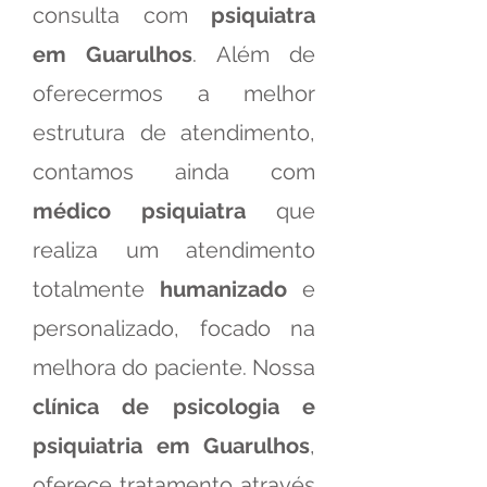
consulta com
psiquiatra
em Guarulhos
. Além de
oferecermos a melhor
estrutura de atendimento,
contamos ainda com
médico psiquiatra
que
realiza um atendimento
totalmente
humanizado
e
personalizado, focado na
melhora do paciente. Nossa
clínica de psicologia e
psiquiatria em Guarulhos
,
oferece tratamento através