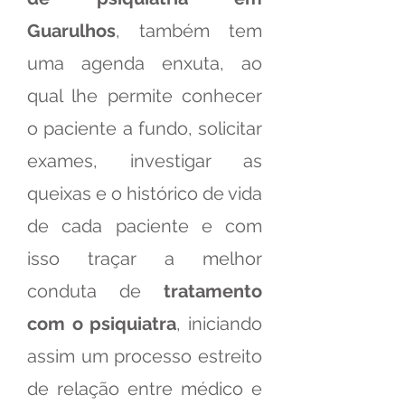
Guarulhos
, também tem
uma agenda enxuta, ao
qual lhe permite conhecer
o paciente a fundo, solicitar
exames, investigar as
queixas e o histórico de vida
de cada paciente e com
isso traçar a melhor
conduta de
tratamento
com o psiquiatra
, iniciando
assim um processo estreito
de relação entre médico e