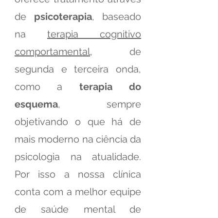
de
psicoterapia
, baseado
na
terapia cognitivo
comportamental
, de
segunda e terceira onda,
como a
terapia do
esquema
, sempre
objetivando o que há de
mais moderno na ciência da
psicologia na atualidade.
Por isso a nossa clínica
conta com a melhor equipe
de saúde mental de