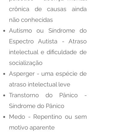
crônica de causas ainda
não conhecidas
Autismo ou Síndrome do
Espectro Autista - Atraso
intelectual e dificuldade de
socialização
Asperger - uma espécie de
atraso intelectual leve
Transtorno do Pânico -
Síndrome do Pânico
Medo - Repentino ou sem
motivo aparente