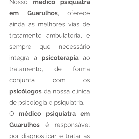
Nosso
médico psiquiatra
em Guarulhos
, oferece
ainda as melhores vias de
tratamento ambulatorial e
sempre que necessário
integra a
psicoterapia
ao
tratamento, de forma
conjunta com os
psicólogos
da nossa clínica
de psicologia e psiquiatria.
O
médico psiquiatra em
Guarulhos
é responsável
por diagnosticar e tratar as