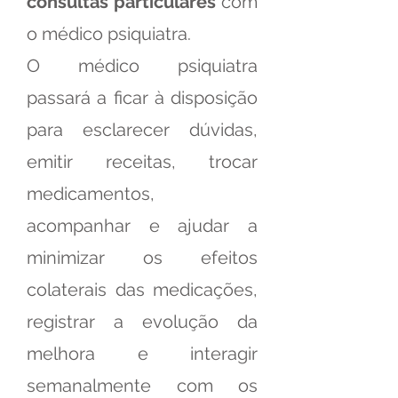
consultas particulares
com
o médico psiquiatra.
O médico psiquiatra
passará a ficar à disposição
para esclarecer dúvidas,
emitir receitas, trocar
medicamentos,
acompanhar e ajudar a
minimizar os efeitos
colaterais das medicações,
registrar a evolução da
melhora e interagir
semanalmente com os