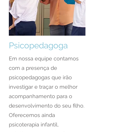
Psicopedagoga
Em nossa equipe contamos
com a presença de
psicopedagogas que irão
investigar e traçar o melhor
acompanhamento para o
desenvolvimento do seu filho.
Oferecemos ainda
psicoterapia infantil,