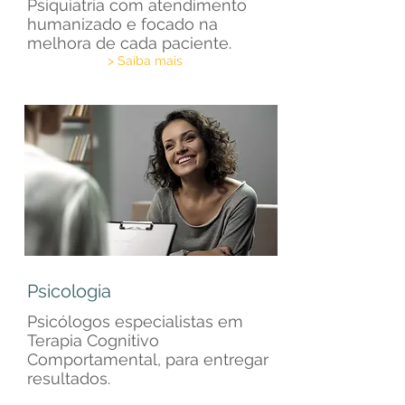
Psiquiatria com atendimento
humanizado e focado na
melhora de cada paciente.
> Saiba mais
Psicologia
Psicólogos especialistas em
Terapia Cognitivo
Comportamental, para entregar
resultados.