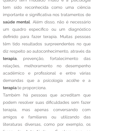
quadro tem mudado muito e a psicologia
tem sido reconhecida como uma ciência
importante e significativa nos tratamentos de
saúde mental
. Além disso, não é necessário
um quadro específico ou um diagnóstico
definido para fazer terapia. Muitas pessoas
têm tido resultados surpreendentes no que
diz respeito ao autoconhecimento, através da
terapia
, prevenção, fortalecimento das
relações, melhoramento no desempenho
acadêmico e profissional e entre várias
demandas que a psicologia acolhe e a
terapia
te proporciona.
Também há pessoas que acreditam que
podem resolver suas dificuldades sem fazer
terapia, mas apenas conversando com
amigos e familiares ou utilizando das
literaturas diversas, como por exemplo, os