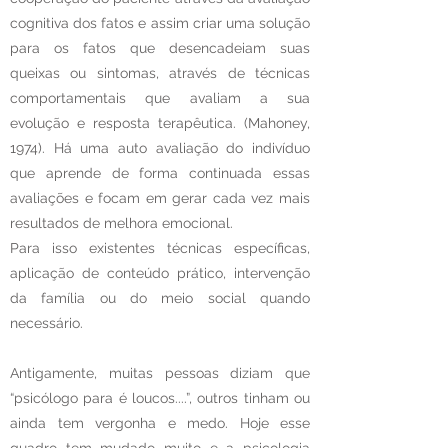
cognitiva dos fatos e assim criar uma solução
para os fatos que desencadeiam suas
queixas ou sintomas, através de técnicas
comportamentais que avaliam a sua
evolução e resposta terapêutica. (Mahoney,
1974). Há uma auto avaliação do indivíduo
que aprende de forma continuada essas
avaliações e focam em gerar cada vez mais
resultados de melhora emocional.
Para isso existentes técnicas específicas,
aplicação de conteúdo prático, intervenção
da família ou do meio social quando
necessário.
Antigamente, muitas pessoas diziam que
“psicólogo para é loucos....”, outros tinham ou
ainda tem vergonha e medo. Hoje esse