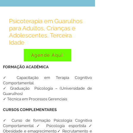
Psicoterapia em Guarulhos
para Adultos, Crianças e
Adolescentes, Terceira
Idade
Agende Aqui
FORMAÇÃO ACADÊMICA
✓ Capacitação em Terapia Cognitivo
Comportamental
✓ Graduação Psicologia – (Universidade de
Guarulhos)
✓ Técnica em Processos Gerenciais
CURSOS COMPLEMENTARES
✓ Curso de formação Psicologia Cognitiva
Comportamental✓ Psicologia esportista✓
Obesidade e emagrecimento✓ Recrutamento e