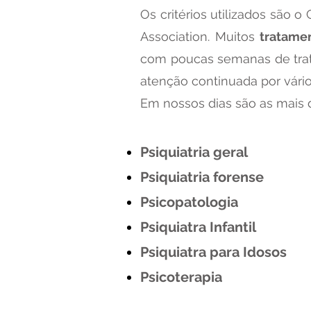
Os critérios utilizados são
Association. Muitos
tratame
com poucas semanas de trat
atenção continuada por vário
Em nossos dias são as mais 
Psiquiatria geral
Psiquiatria forense
Psicopatologia
Psiquiatra Infantil
Psiquiatra para Idosos
Psicoterapia