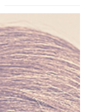
uma das novelas, exibida em breve, por uma
das...