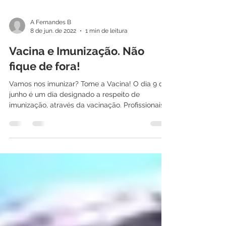
A Fernandes B
8 de jun. de 2022
1 min de leitura
Vacina e Imunização. Não
fique de fora!
Vamos nos imunizar? Tome a Vacina! O dia 9 de
junho é um dia designado a respeito de
imunização, através da vacinação. Profissionais
da...