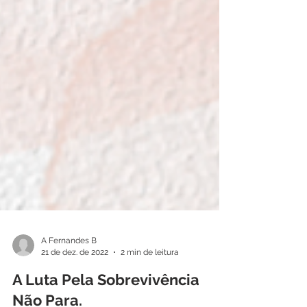
A Fernandes B
21 de dez. de 2022
2 min de leitura