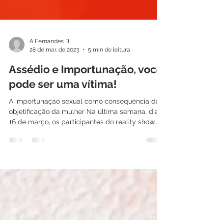
A Fernandes B
28 de mar. de 2023
5 min de leitura
Assédio e Importunação, você
pode ser uma vítima!
A importunação sexual como consequência da
objetificação da mulher Na última semana, dia
16 de março, os participantes do reality show...