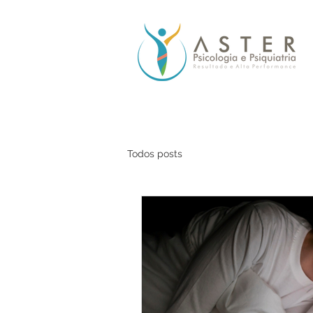
Todos posts