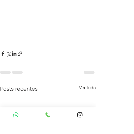
Ver tudo
Posts recentes