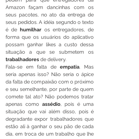
Amazon façam dancinhas com os 
seus pacotes, no ato da entrega de 
seus pedidos. A idéia segundo o texto 
é de 
humilhar 
os entregadores, de 
forma que os usuários do aplicativo 
possam ganhar likes a custo dessa 
situação a que se submetem os 
trabalhadores 
de delivery.
Fala-se em falta de 
empatia
. Mas 
seria apenas isso? Não seria o ápice 
da falta de compaixão com o próximo 
e seu semelhante, por parte de quem 
comete tal ato? Não podemos tratar 
apenas como 
assédio
, pois é uma 
situação que vai além disso, pois é 
degradante expor trabalhadores que 
estão ali à ganhar o seu pão de cada 
dia, em troca de um trabalho que lhe 